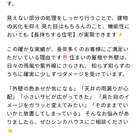
す。
見えない部分の処理をしっかり行うことで、建物
の劣化を抑え 見た目はもちろんのこと、機能性に
おいても【長持ちする住宅】が実現できます
この確かな実績が、長年多くのお客様にご満足い
ただいている理由です
住まいの屋根や外壁は、
日々の雨風や紫外線にさらされ、 知らず知らずの
うちに確実に少しずつダメージを受けています。
「外壁の色あせが気になる」「天井の雨漏りが心
配」「小さいサビが広がってきた」 「見た目のイ
メージをガラッと変えてみたい」「そのままでい
いかと放置してしまっている」 そんなお悩みがあ
りましたら、ぜひシンカハウスにご相談ください