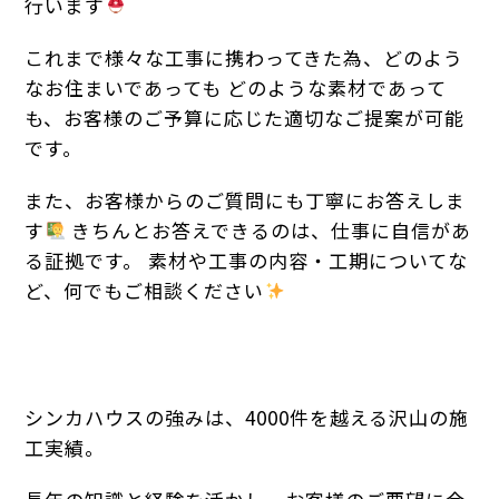
行います
これまで様々な工事に携わってきた為、どのよう
なお住まいであっても どのような素材であって
も、お客様のご予算に応じた適切なご提案が可能
です。
また、お客様からのご質問にも丁寧にお答えしま
す
きちんとお答えできるのは、仕事に自信があ
る証拠です。 素材や工事の内容・工期についてな
ど、何でもご相談ください
シンカハウスの強みは、4000件を越える沢山の施
工実績。