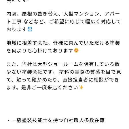
内装、屋根の葺き替え、大型マンション、アパー
ト工事 などなど、ご希望に応じて幅広く対応して
おります
地域に根差す会社、皆様に喜んでいただける塗装
を何よりも心掛けております
また、当社は大型ショールームを保有している数
少ない塗装会社です。 塗料の実際の質感を目で見
て、触って確かめたり、直接担当者に相談ができ
ます。是非ご一度来店ください
・一級塗装技能士を持つ自社職人多数在籍