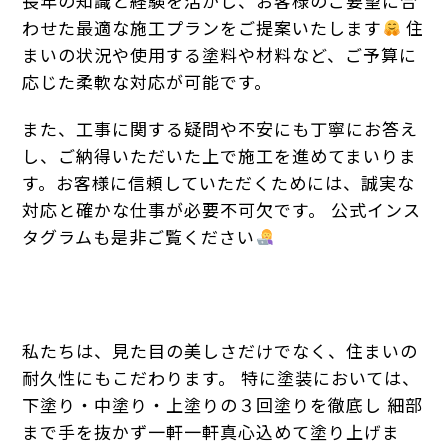
長年の知識と経験を活かし、お客様のご要望に合
わせた最適な施工プランをご提案いたします
住
まいの状況や使用する塗料や材料など、ご予算に
応じた柔軟な対応が可能です。
また、工事に関する疑問や不安にも丁寧にお答え
し、ご納得いただいた上で施工を進めてまいりま
す。お客様に信頼していただくためには、誠実な
対応と確かな仕事が必要不可欠です。 公式インス
タグラムも是非ご覧ください
私たちは、見た目の美しさだけでなく、住まいの
耐久性にもこだわります。 特に塗装においては、
下塗り・中塗り・上塗りの３回塗りを徹底し 細部
まで手を抜かず一軒一軒真心込めて塗り上げま