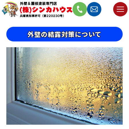
外壁の結露対策について