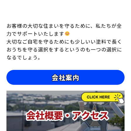
お客様の大切な住まいを守るために、私たちが全
力でサポートいたします
大切なご自宅を守るためにも少しいい塗料で長く
おうちを守る選択をするというのも一つの選択に
なるでしょう。
会社案内