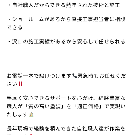
・自社職人だからできる熟年された技術と施工
・ショールームがあるから直接工事担当者に相談
できる
・沢山の施工実績があるから安心して任せられる
お電話一本で駆けつけます
緊急時もお任せくだ
さい
手厚く安心できるサポートを心がけ、経験豊富な
職人が「質の高い塗装」を「適正価格」で実現い
たします
長年現場で経験を積んできた自社職人達が作業を