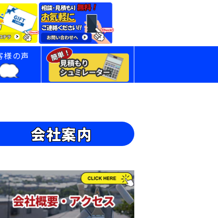
客様の声
会社案内