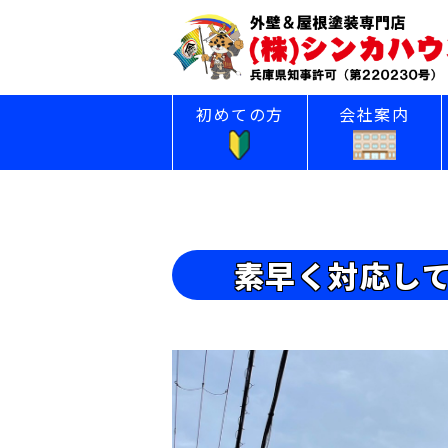
初めての方
会社案内
素早く対応し