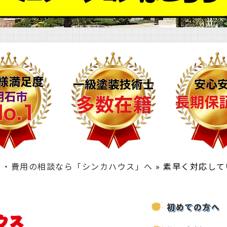
り・費用の相談なら「シンカハウス」へ
»
素早く対応して
初めての方へ