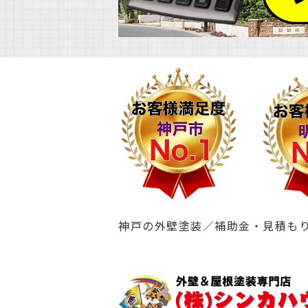
神戸の外壁塗装／補助金・見積も