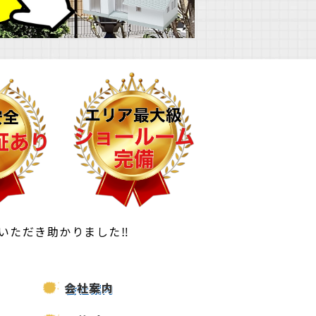
いただき助かりました‼
会社案内