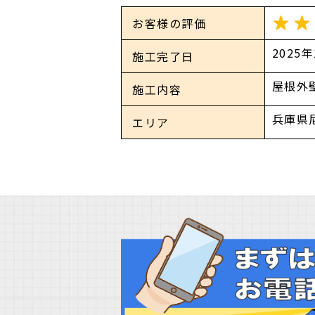
お客様の評価
2025
施工完了日
屋根外
施工内容
兵庫県
エリア