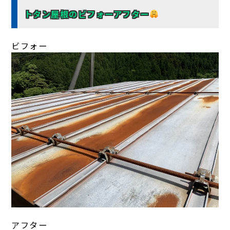
トタン屋根のビフォーアフター
ビフォー
アフター