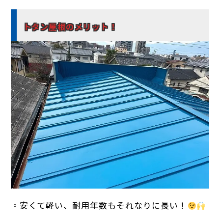
トタン屋根のメリット！
◦安くて軽い、耐用年数もそれなりに長い！