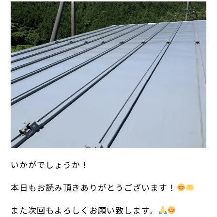
いかがでしょうか！
本日もお読み頂きありがとうございます！
また次回もよろしくお願い致します。