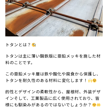
トタンとは？
トタンは主に薄い鋼鉄版に亜鉛メッキを施した材
料のことです。
この亜鉛メッキ層は鉄や酸化や腐食から保護し、
トタンを耐久性のある材料に変化します！
的性とデザインの柔軟性から、屋根材、外装デザ
インそして、工業製品に広く使用されており、皆
様にも馴染みがあるのではないでしょうか？