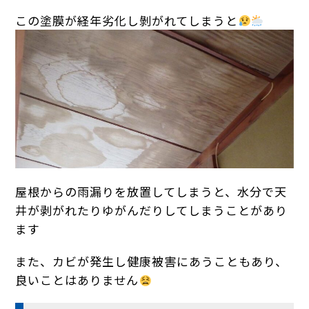
この塗膜が経年劣化し剝がれてしまうと
屋根からの雨漏りを放置してしまうと、水分で天
井が剥がれたりゆがんだりしてしまうことがあり
ます
また、カビが発生し健康被害にあうこともあり、
良いことはありません