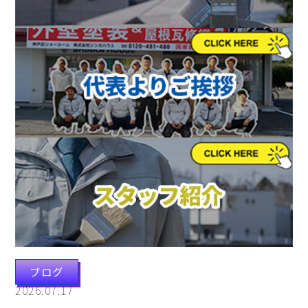
ブログ
2026.07.17