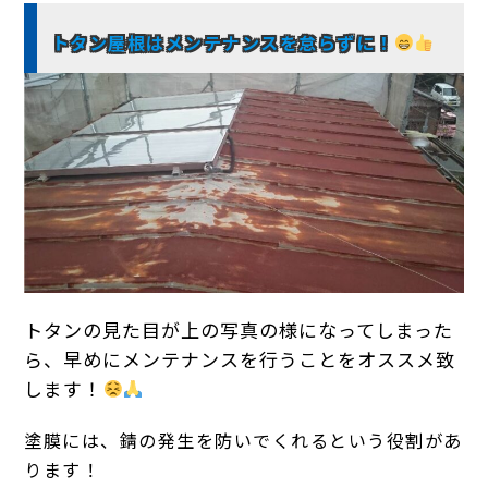
トタン屋根はメンテナンスを怠らずに！
トタンの見た目が上の写真の様になってしまった
ら、早めにメンテナンスを行うことをオススメ致
します！
塗膜には、錆の発生を防いでくれるという役割があ
ります！