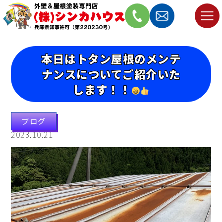
本日はトタン屋根のメンテ
ナンスについてご紹介いた
します！！
ブログ
2023.10.21