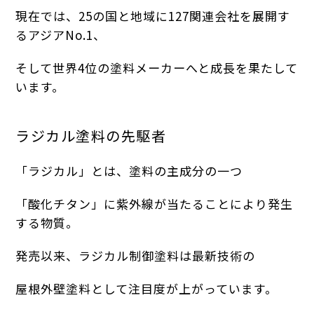
現在では、25の国と地域に127関連会社を展開す
るアジアNo.1、
そして世界4位の塗料メーカーへと成長を果たして
います。
ラジカル塗料の先駆者
「ラジカル」とは、塗料の主成分の一つ
「酸化チタン」に紫外線が当たることにより発生
する物質。
発売以来、ラジカル制御塗料は最新技術の
屋根外壁塗料として注目度が上がっています。