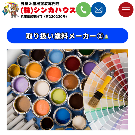
取り扱い塗料メーカー②