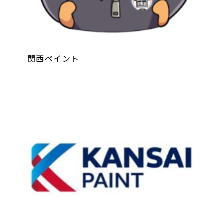
関西ペイント