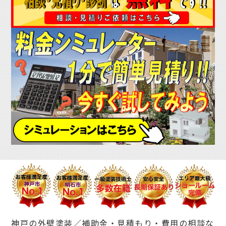
神戸の外壁塗装／補助金・見積もり・費用の相談な