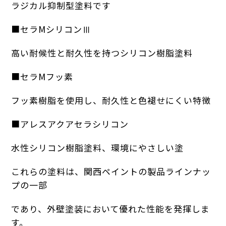
ラジカル抑制型塗料です
■セラMシリコンⅢ
高い耐候性と耐久性を持つシリコン樹脂塗料
■セラMフッ素
フッ素樹脂を使用し、耐久性と色褪せにくい特徴
■アレスアクアセラシリコン
水性シリコン樹脂塗料、環境にやさしい塗
これらの塗料は、関西ペイントの製品ラインナッ
プの一部
であり、外壁塗装において優れた性能を発揮しま
す。