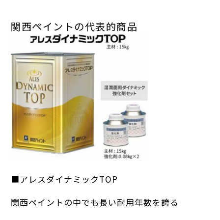
関西ペイントの代表的商品
■アレスダイナミックTOP
関西ペイントの中でも長い耐用年数を誇る