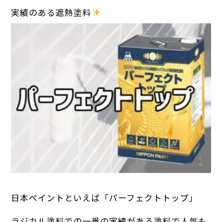
実績のある遮熱塗料
日本ペイントといえば「パーフェクトトップ」
ラジカル塗料での一番の実績がある塗料で人気も