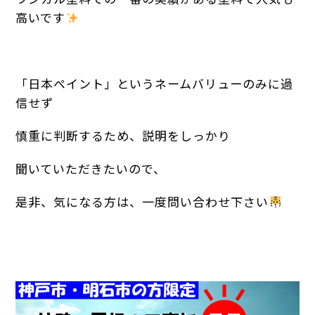
高いです
「日本ペイント」というネームバリューのみに過
信せず
慎重に判断するため、説明をしっかり
聞いていただきたいので、
是非、気になる方は、一度問い合わせ下さい