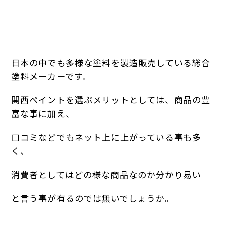
日本の中でも多様な塗料を製造販売している総合
塗料メーカーです。
関西ペイントを選ぶメリットとしては、商品の豊
富な事に加え、
口コミなどでもネット上に上がっている事も多
く、
消費者としてはどの様な商品なのか分かり易い
と言う事が有るのでは無いでしょうか。