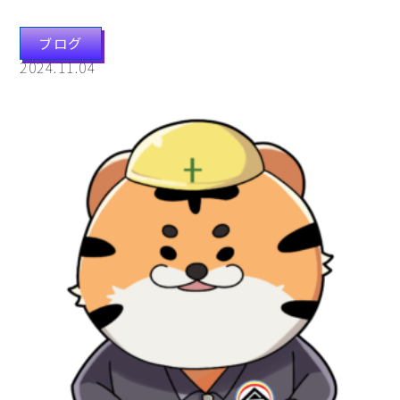
ブログ
2024.11.04