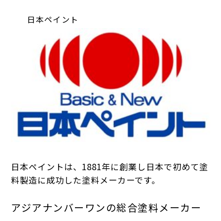
日本ペイント
日本ペイントは、1881年に創業し日本で初めて塗
料製造に成功した塗料メーカーです。
アジアナンバーワンの総合塗料メーカー