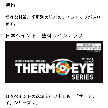
特徴
様々な材質、場所別の塗料のラインナップがあり
ます。
日本ペイント 塗料ラインナップ
日本ペイントの遮熱塗料の中でも、「サーモア
イ」シリーズは、