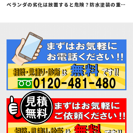
ベランダの劣化は放置すると危険？防水塗装の重要
性と劣化サインを詳しく解説